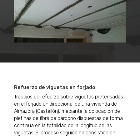
Refuerzo de viguetas en forjado
Trabajos de refuerzo sobre viguetas pretensadas
en el forjado unidireccional de una vivienda de
Almazora (Castellón), mediante la colocación de
pletinas de fibra de carbono dispuestas de forma
continua en la totalidad de la longitud de las
viguetas. El proceso seguido ha consistido en: