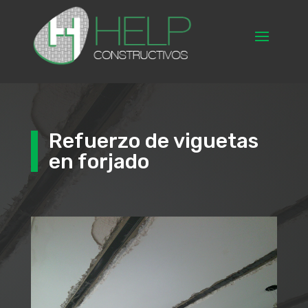
Refuerzo de viguetas
en forjado