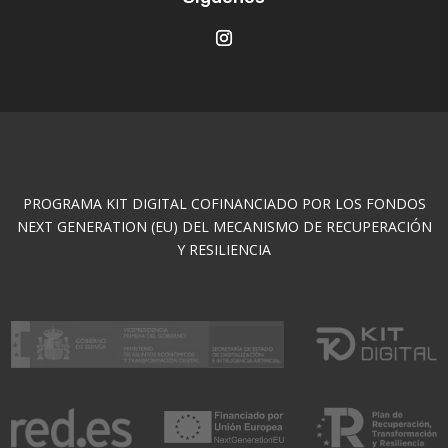
PROGRAMA KIT DIGITAL COFINANCIADO POR LOS FONDOS
NEXT GENERATION (EU) DEL MECANISMO DE RECUPERACIÓN
Y RESILIENCIA