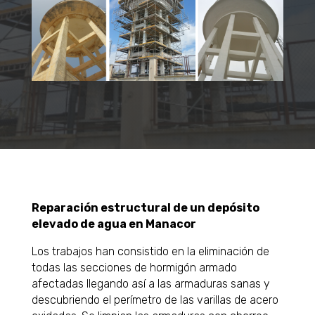
Reparación estructural de un depósito
elevado de agua en Manacor
Los trabajos han consistido en la eliminación de
todas las secciones de hormigón armado
afectadas llegando así a las armaduras sanas y
descubriendo el perímetro de las varillas de acero