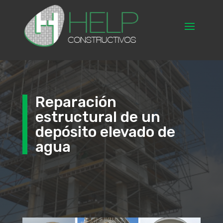
Reparación
estructural de un
depósito elevado de
agua